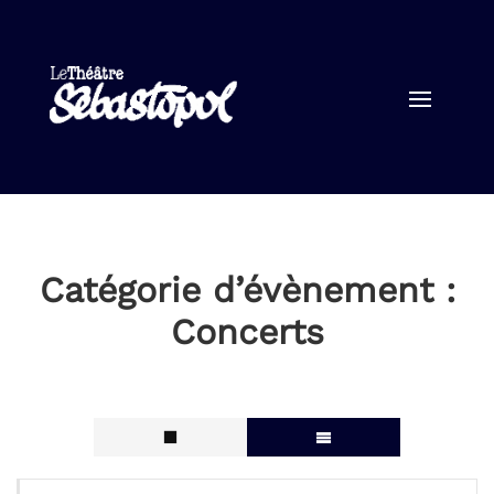
Catégorie d’évènement :
Concerts