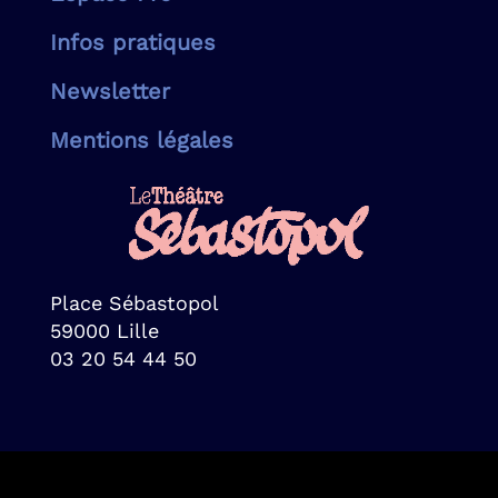
Infos pratiques
Newsletter
Mentions légales
Place Sébastopol
59000 Lille
03 20 54 44 50