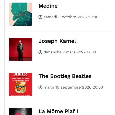
Medine
samedi 3 octobre 2026 20:00
Joseph Kamel
dimanche 7 mars 2027 17:00
The Bootleg Beatles
mardi 15 septembre 2026 20:00
La Môme Piaf !