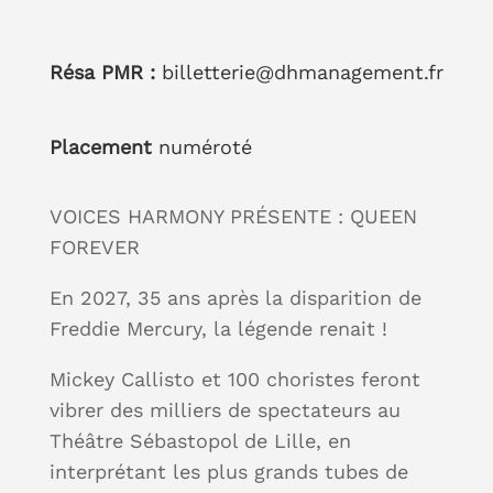
Résa PMR :
billetterie@dhmanagement.fr
Placement
numéroté
VOICES HARMONY PRÉSENTE : QUEEN
FOREVER
En 2027, 35 ans après la disparition de
Freddie Mercury, la légende renait !
Mickey Callisto et 100 choristes feront
vibrer des milliers de spectateurs au
Théâtre Sébastopol de Lille, en
interprétant les plus grands tubes de