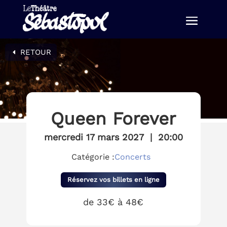
RETOUR
Queen Forever
mercredi 17 mars 2027
|
20:00
Catégorie :
Concerts
Réservez vos billets en ligne
de 33€ à 48€