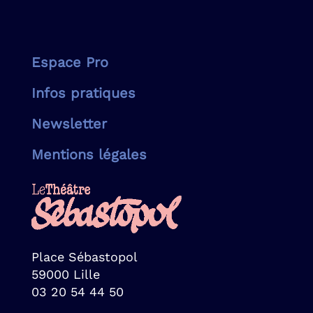
Espace Pro
Infos pratiques
Newsletter
Mentions légales
Place Sébastopol
59000 Lille
03 20 54 44 50