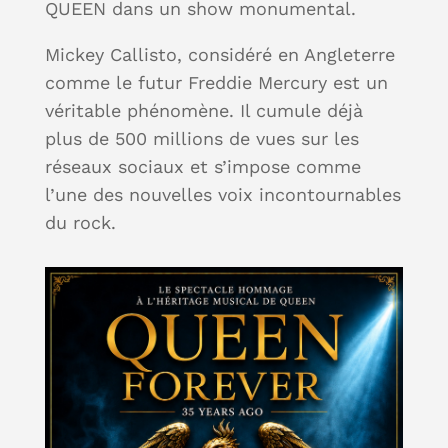
QUEEN dans un show monumental.
Mickey Callisto, considéré en Angleterre
comme le futur Freddie Mercury est un
véritable phénomène. Il cumule déjà
plus de 500 millions de vues sur les
réseaux sociaux et s’impose comme
l’une des nouvelles voix incontournables
du rock.