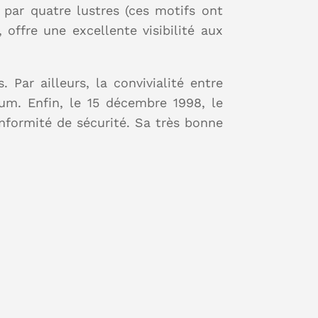
 par quatre lustres (ces motifs ont
offre une excellente visibilité aux
Par ailleurs, la convivialité entre
ium. Enfin, le 15 décembre 1998, le
nformité de sécurité. Sa très bonne