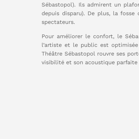
Sébastopol). Ils admirent un plafo
depuis disparu). De plus, la fosse
spectateurs.
Pour améliorer le confort, le Séba
l’artiste et le public est optimis
Théâtre Sébastopol rouvre ses port
visibilité et son acoustique parfai