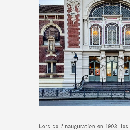
Lors de l’inauguration en 1903, le