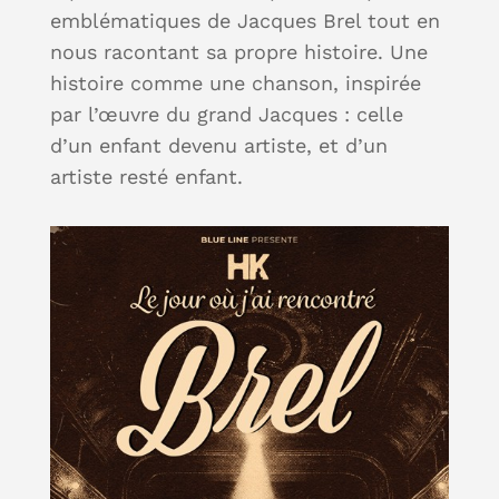
emblématiques de Jacques Brel tout en
nous racontant sa propre histoire. Une
histoire comme une chanson, inspirée
par l’œuvre du grand Jacques : celle
d’un enfant devenu artiste, et d’un
artiste resté enfant.