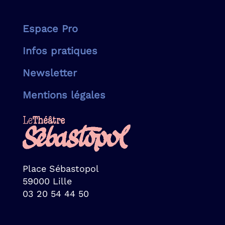
Espace Pro
Infos pratiques
Newsletter
Mentions légales
Place Sébastopol
59000 Lille
03 20 54 44 50