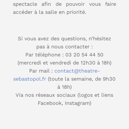
spectacle afin de pouvoir vous faire
accéder à la salle en priorité.
Si vous avez des questions, n’hésitez
pas à nous contacter :
Par téléphone : 03 20 54 44 50
(mercredi et vendredi de 12h30 à 18h)
Par mail :
contact@theatre-
sebastopol.fr
(toute la semaine, de 9h30
à 18h)
Via nos réseaux sociaux (logos et liens
Facebook, Instagram)