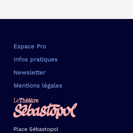
Espace Pro
Infos pratiques
Newsletter
Mentions légales
Place Sébastopol