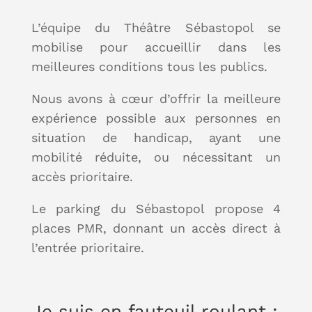
L’équipe du Théâtre Sébastopol se
mobilise pour accueillir dans les
meilleures conditions tous les publics.
Nous avons à cœur d’offrir la meilleure
expérience possible aux personnes en
situation de handicap, ayant une
mobilité réduite, ou nécessitant un
accès prioritaire.
Le parking du Sébastopol propose 4
places PMR, donnant un accès direct à
l’entrée prioritaire.
Je suis en fauteuil roulant :