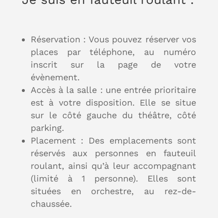
Réservation : Vous pouvez réserver vos
places par téléphone, au numéro
inscrit sur la page de votre
évènement.
Accès à la salle : une entrée prioritaire
est à votre disposition. Elle se situe
sur le côté gauche du théâtre, côté
parking.
Placement : Des emplacements sont
réservés aux personnes en fauteuil
roulant, ainsi qu’à leur accompagnant
(limité à 1 personne). Elles sont
situées en orchestre, au rez-de-
chaussée.