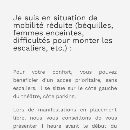
Je suis en situation de
mobilité réduite (béquilles,
femmes enceintes,
difficultés pour monter les
escaliers, etc.) :
Pour votre confort, vous pouvez
bénéficier d’un accès prioritaire, sans
escaliers. Il se situe sur le côté gauche
du théâtre, côté parking.
Lors de manifestations en placement
libre, nous vous conseillons de vous
présenter 1 heure avant le début du