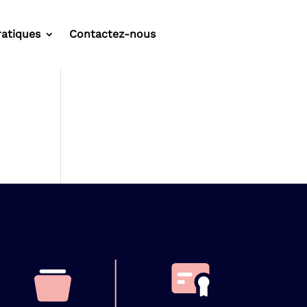
ratiques
Contactez-nous