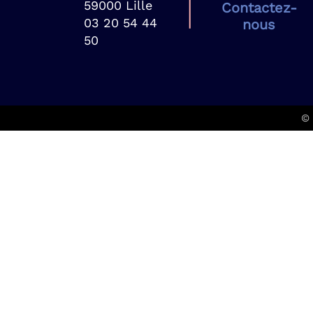
59000 Lille
Contactez-
03 20 54 44
nous
50
© 