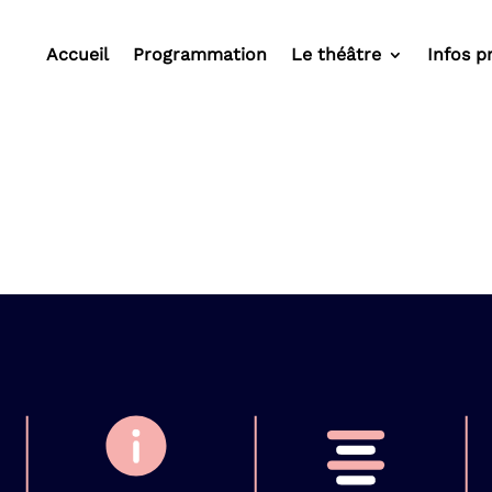
Accueil
Programmation
Le théâtre
Infos p