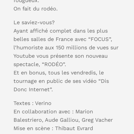
fougueux.
On fait du rodéo.
Le saviez-vous?
Ayant affiché complet dans les plus
belles salles de France avec “FOCUS”,
l’humoriste aux 150 millions de vues sur
Youtube vous présente son nouveau
spectacle, “RODÉO”.
Et en bonus, tous les vendredis, le
tournage en public de ses vidéo “Dis
Donc Internet”.
Textes : Verino
En collaboration avec : Marion
Balestriero, Aude Galliou, Greg Vacher
Mise en scène : Thibaut Evrard