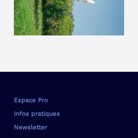
Espace Pro
Infos pratiques
Newsletter