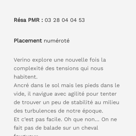
Résa PMR :
03 28 04 04 53
Placement
numéroté
Verino explore une nouvelle fois la
complexité des tensions qui nous
habitent.
Ancré dans le sol mais les pieds dans le
vide, il navigue avec agilité pour tenter
de trouver un peu de stabilité au milieu
des turbulences de notre époque.
Et c’est pas facile. Oh que non… On ne
fait pas de balade sur un cheval