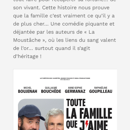
son vivant. Cette histoire nous prouve
que la famille c’est vraiment ce qu’il y a
de plus cher… Une comédie piquante et
déjantée par les auteurs de « La
Moustâche », où les liens du sang valent
de l’or… surtout quand il s’agit
d’héritage !