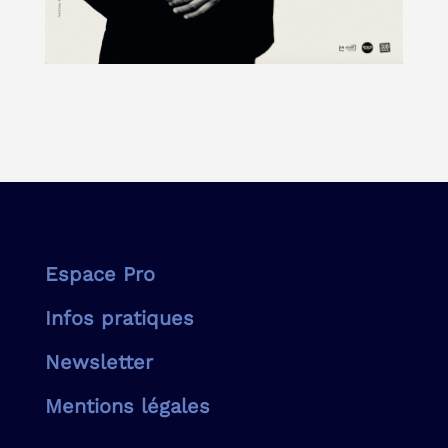
Espace Pro
Infos pratiques
Newsletter
Mentions légales