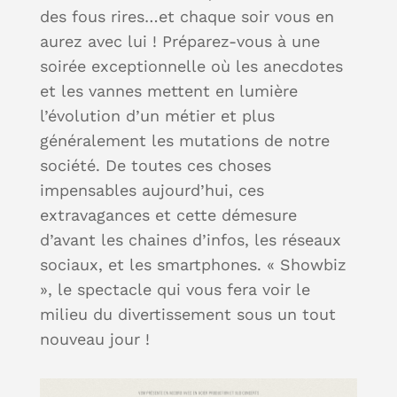
des fous rires…et chaque soir vous en
aurez avec lui ! Préparez-vous à une
soirée exceptionnelle où les anecdotes
et les vannes mettent en lumière
l’évolution d’un métier et plus
généralement les mutations de notre
société. De toutes ces choses
impensables aujourd’hui, ces
extravagances et cette démesure
d’avant les chaines d’infos, les réseaux
sociaux, et les smartphones. « Showbiz
», le spectacle qui vous fera voir le
milieu du divertissement sous un tout
nouveau jour !