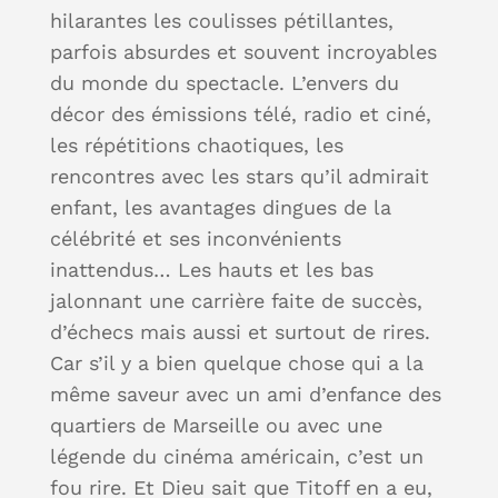
hilarantes les coulisses pétillantes,
parfois absurdes et souvent incroyables
du monde du spectacle. L’envers du
décor des émissions télé, radio et ciné,
les répétitions chaotiques, les
rencontres avec les stars qu’il admirait
enfant, les avantages dingues de la
célébrité et ses inconvénients
inattendus… Les hauts et les bas
jalonnant une carrière faite de succès,
d’échecs mais aussi et surtout de rires.
Car s’il y a bien quelque chose qui a la
même saveur avec un ami d’enfance des
quartiers de Marseille ou avec une
légende du cinéma américain, c’est un
fou rire. Et Dieu sait que Titoff en a eu,