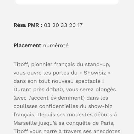
Résa PMR :
03 20 33 20 17
Placement
numéroté
Titoff, pionnier français du stand-up,
vous ouvre les portes du « Showbiz »
dans son tout nouveau spectacle !
Durant près d’1h30, vous serez plongés
(avec l’accent évidemment) dans les
coulisses confidentielles du show-biz
français. Depuis ses modestes débuts à
Marseille jusqu’à sa conquête de Paris,
Titoff vous narre à travers ses anecdotes