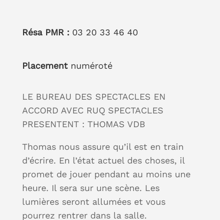
Résa PMR :
03 20 33 46 40
Placement
numéroté
LE BUREAU DES SPECTACLES EN
ACCORD AVEC RUQ SPECTACLES
PRESENTENT : THOMAS VDB
Thomas nous assure qu’il est en train
d’écrire. En l’état actuel des choses, il
promet de jouer pendant au moins une
heure. Il sera sur une scène. Les
lumières seront allumées et vous
pourrez rentrer dans la salle.