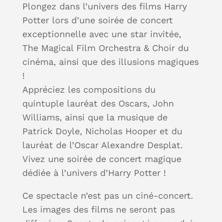
Plongez dans l’univers des films Harry
Potter lors d’une soirée de concert
exceptionnelle avec une star invitée,
The Magical Film Orchestra & Choir du
cinéma, ainsi que des illusions magiques
!
Appréciez les compositions du
quintuple lauréat des Oscars, John
Williams, ainsi que la musique de
Patrick Doyle, Nicholas Hooper et du
lauréat de l’Oscar Alexandre Desplat.
Vivez une soirée de concert magique
dédiée à l’univers d’Harry Potter !
Ce spectacle n’est pas un ciné-concert.
Les images des films ne seront pas