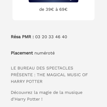
de 39€ à 69€
Résa PMR :
03 20 33 46 40
Placement
numéroté
LE BUREAU DES SPECTACLES
PRÉSENTE : THE MAGICAL MUSIC OF
HARRY POTTER
Découvrez la magie de la musique
d’Harry Potter !