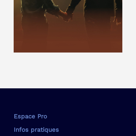
Espace Pro
Infos pratiques