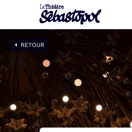
RETOUR