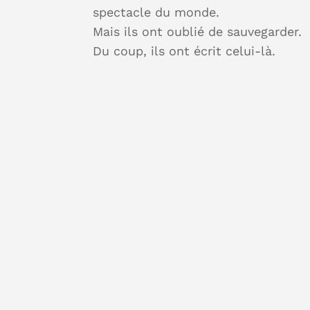
spectacle du monde.
Mais ils ont oublié de sauvegarder.
Du coup, ils ont écrit celui-là.