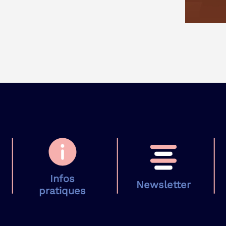
Infos
Newsletter
pratiques