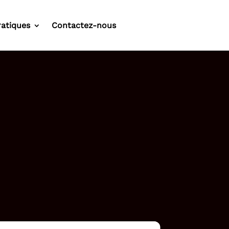
ratiques
Contactez-nous