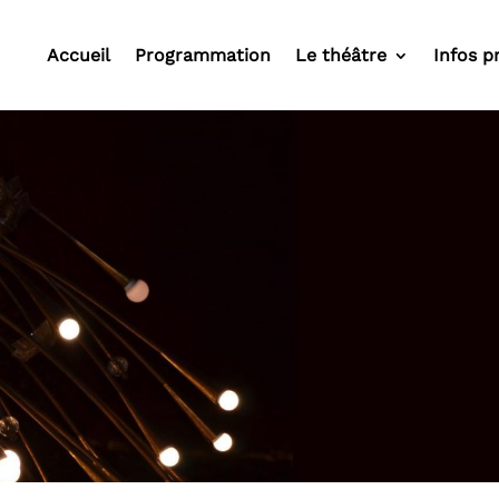
Accueil
Programmation
Le théâtre
Infos p