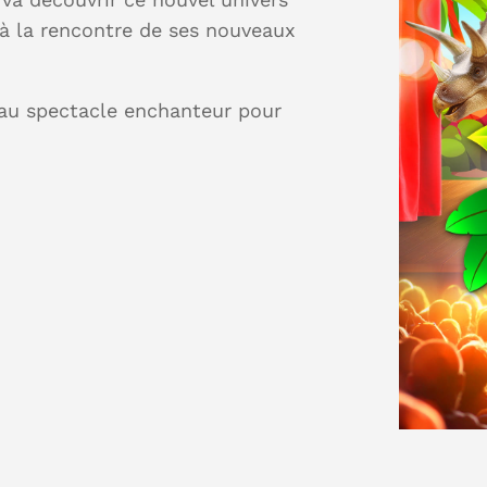
 à la rencontre de ses nouveaux
eau spectacle enchanteur pour