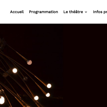
Accueil
Programmation
Le théâtre
Infos p