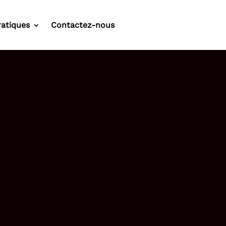
ratiques
Contactez-nous