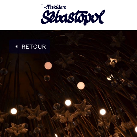
RETOUR