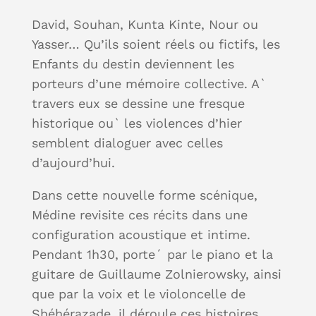
David, Souhan, Kunta Kinte, Nour ou
Yasser… Qu’ils soient réels ou fictifs, les
Enfants du destin deviennent les
porteurs d’une mémoire collective. A`
travers eux se dessine une fresque
historique ou` les violences d’hier
semblent dialoguer avec celles
d’aujourd’hui.
Dans cette nouvelle forme scénique,
Médine revisite ces récits dans une
configuration acoustique et intime.
Pendant 1h30, porte´ par le piano et la
guitare de Guillaume Zolnierowsky, ainsi
que par la voix et le violoncelle de
Shéhérazade, il déroule ces histoires