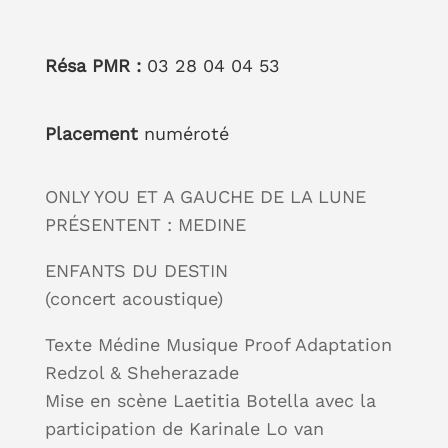
Résa PMR :
03 28 04 04 53
Placement
numéroté
ONLY YOU ET A GAUCHE DE LA LUNE
PRÉSENTENT : MEDINE
ENFANTS DU DESTIN
(concert acoustique)
Texte Médine Musique Proof Adaptation
Redzol & Sheherazade
Mise en scène Laetitia Botella avec la
participation de Karinale Lo van