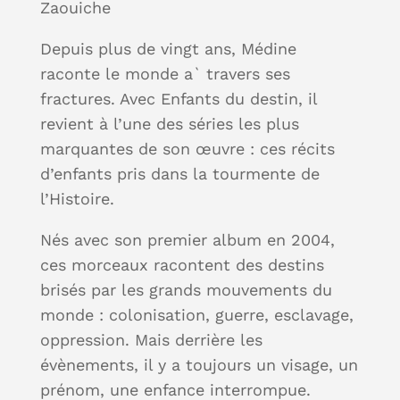
Zaouiche
Depuis plus de vingt ans, Médine
raconte le monde a` travers ses
fractures. Avec Enfants du destin, il
revient à l’une des séries les plus
marquantes de son œuvre : ces récits
d’enfants pris dans la tourmente de
l’Histoire.
Nés avec son premier album en 2004,
ces morceaux racontent des destins
brisés par les grands mouvements du
monde : colonisation, guerre, esclavage,
oppression. Mais derrière les
évènements, il y a toujours un visage, un
prénom, une enfance interrompue.