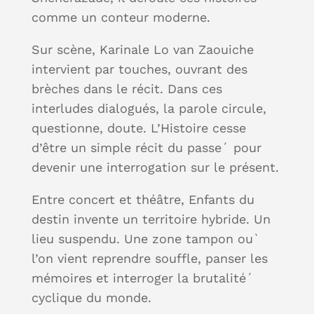
comme un conteur moderne.
Sur scène, Karinale Lo van Zaouiche
intervient par touches, ouvrant des
brèches dans le récit. Dans ces
interludes dialogués, la parole circule,
questionne, doute. L’Histoire cesse
d’être un simple récit du passe´ pour
devenir une interrogation sur le présent.
Entre concert et théâtre, Enfants du
destin invente un territoire hybride. Un
lieu suspendu. Une zone tampon ou`
l’on vient reprendre souffle, panser les
mémoires et interroger la brutalité´
cyclique du monde.