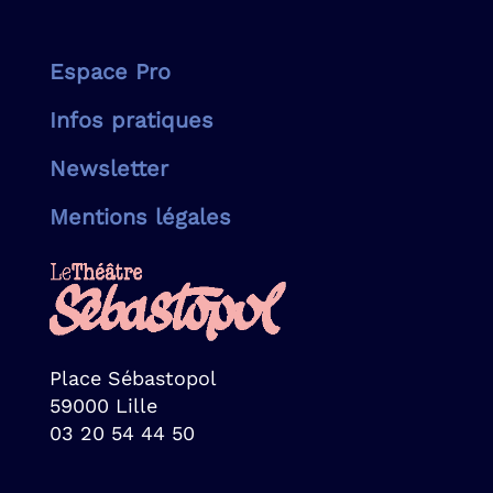
Espace Pro
Infos pratiques
Newsletter
Mentions légales
Place Sébastopol
59000 Lille
03 20 54 44 50