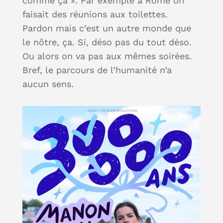
comme ça ». Par exemple à Rome on
faisait des réunions aux toilettes.
Pardon mais c’est un autre monde que
le nôtre, ça. Si, déso pas du tout déso.
Ou alors on va pas aux mêmes soirées.
Bref, le parcours de l’humanité n’a
aucun sens.