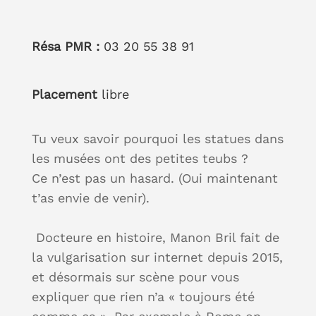
Résa PMR :
03 20 55 38 91
Placement
libre
Tu veux savoir pourquoi les statues dans
les musées ont des petites teubs ?
Ce n’est pas un hasard. (Oui maintenant
t’as envie de venir).
Docteure en histoire, Manon Bril fait de
la vulgarisation sur internet depuis 2015,
et désormais sur scène pour vous
expliquer que rien n’a « toujours été