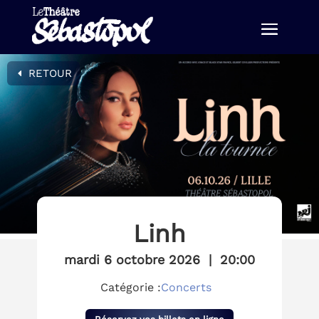
RETOUR
Linh
mardi 6 octobre 2026
|
20:00
Catégorie :
Concerts