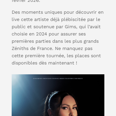
février 2026.
Des moments uniques pour découvrir en
live cette artiste déjà plébiscitée par le
public et soutenue par Gims, qui l’avait
choisie en 2024 pour assurer ses
premières parties dans les plus grands
Zéniths de France. Ne manquez pas
cette première tournée, les places sont
disponibles dès maintenant !