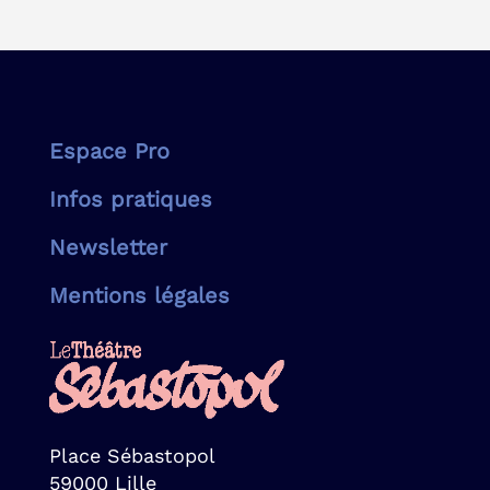
Espace Pro
Infos pratiques
Newsletter
Mentions légales
Place Sébastopol
59000 Lille