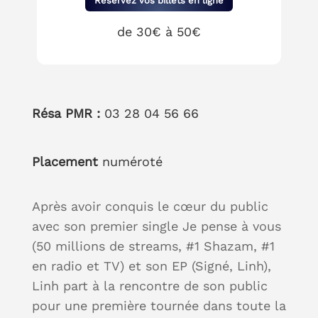
Réservez vos billets en ligne
de 30€ à 50€
Résa PMR :
03 28 04 56 66
Placement
numéroté
Après avoir conquis le cœur du public
avec son premier single Je pense à vous
(50 millions de streams, #1 Shazam, #1
en radio et TV) et son EP (Signé, Linh),
Linh part à la rencontre de son public
pour une première tournée dans toute la