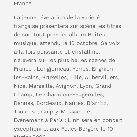
France.
La jeune révélation de la variété
française présentera sur scène les titres
de son tout premier album Boîte à
musique, attendu le 10 octobre. Sa voix
à la fois puissante et cristalline,
s’élèvera sur les plus belles scènes de
France : Longjumeau, Yerres, Enghien-
les-Bains, Bruxelles, Lille, Aubervilliers,
Nice, Marseille, Avignon, Lyon, Grand
Champ, Le Chambon-Feugerolles,
Rennes, Bordeaux, Nantes, Biarritz,
Toulouse, Guipry-Messac… et
Événement à Paris : Linh sera en concert
exceptionnel aux Folies Bergère le 10