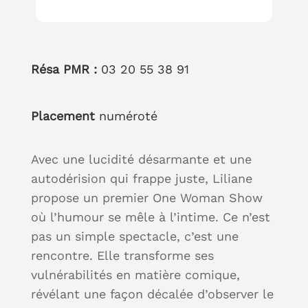
Résa PMR :
03 20 55 38 91
Placement
numéroté
Avec une lucidité désarmante et une
autodérision qui frappe juste, Liliane
propose un premier One Woman Show
où l’humour se mêle à l’intime. Ce n’est
pas un simple spectacle, c’est une
rencontre. Elle transforme ses
vulnérabilités en matière comique,
révélant une façon décalée d’observer le