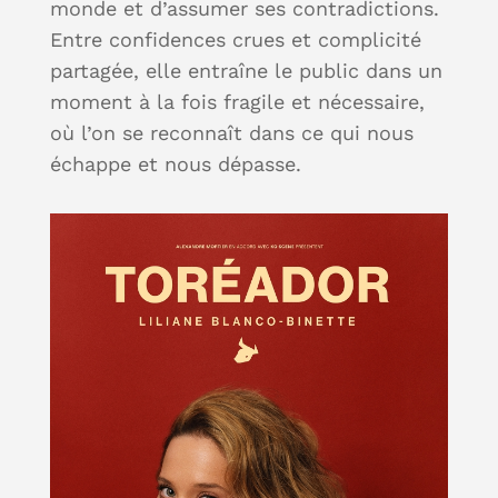
monde et d’assumer ses contradictions.
Entre confidences crues et complicité
partagée, elle entraîne le public dans un
moment à la fois fragile et nécessaire,
où l’on se reconnaît dans ce qui nous
échappe et nous dépasse.