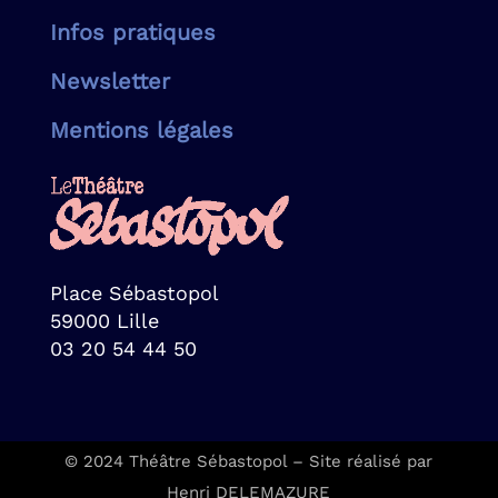
Infos pratiques
Newsletter
Mentions légales
Place Sébastopol
59000 Lille
03 20 54 44 50
© 2024 Théâtre Sébastopol – Site réalisé par
Henri DELEMAZURE