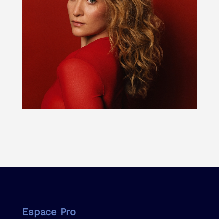
Espace Pro