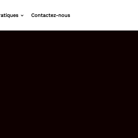
ratiques
Contactez-nous