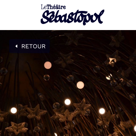
RETOUR