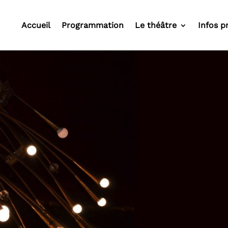
Accueil
Programmation
Le théâtre
Infos p