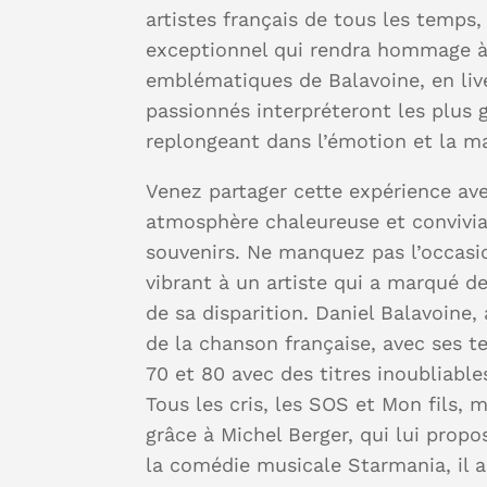
artistes français de tous les temps
exceptionnel qui rendra hommage à
emblématiques de Balavoine, en live
passionnés interpréteront les plus 
replongeant dans l’émotion et la m
Venez partager cette expérience av
atmosphère chaleureuse et convivia
souvenirs. Ne manquez pas l’occasi
vibrant à un artiste qui a marqué d
de sa disparition. Daniel Balavoine
de la chanson française, avec ses 
70 et 80 avec des titres inoubliabl
Tous les cris, les SOS et Mon fils, 
grâce à Michel Berger, qui lui prop
la comédie musicale Starmania, il a