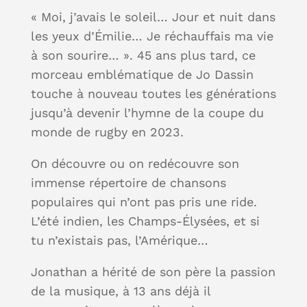
« Moi, j’avais le soleil… Jour et nuit dans
les yeux d’Émilie… Je réchauffais ma vie
à son sourire… ». 45 ans plus tard, ce
morceau emblématique de Jo Dassin
touche à nouveau toutes les générations
jusqu’à devenir l’hymne de la coupe du
monde de rugby en 2023.
On découvre ou on redécouvre son
immense répertoire de chansons
populaires qui n’ont pas pris une ride.
L’été indien, les Champs-Élysées, et si
tu n’existais pas, l’Amérique…
Jonathan a hérité de son père la passion
de la musique, à 13 ans déjà il