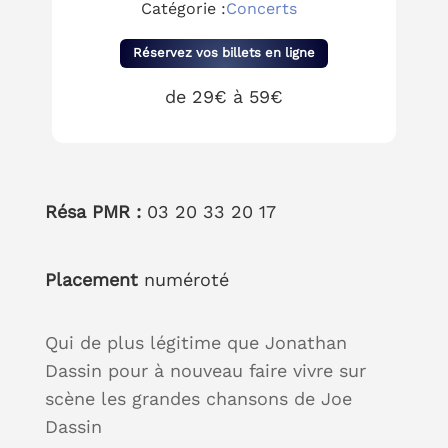
Catégorie :
Concerts
Réservez vos billets en ligne
de 29€ à 59€
Résa PMR :
03 20 33 20 17
Placement
numéroté
Qui de plus légitime que Jonathan
Dassin pour à nouveau faire vivre sur
scène les grandes chansons de Joe
Dassin