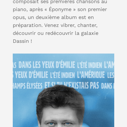
composait ses premières chansons au
piano, après « Éponyme » son premier
opus, un deuxième album est en
préparation. Venez vibrer, chanter,
découvrir ou redécouvrir la galaxie
Dassin !