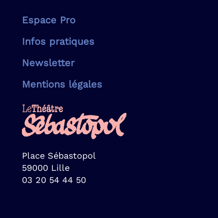
Espace Pro
Infos pratiques
Newsletter
Mentions légales
Place Sébastopol
59000 Lille
03 20 54 44 50