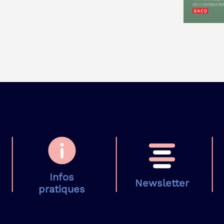
Infos
Newsletter
pratiques