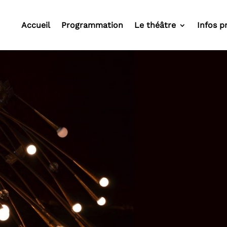
Accueil
Programmation
Le théâtre
Infos p