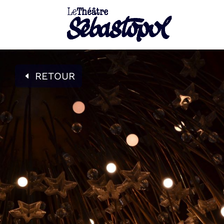
RETOUR