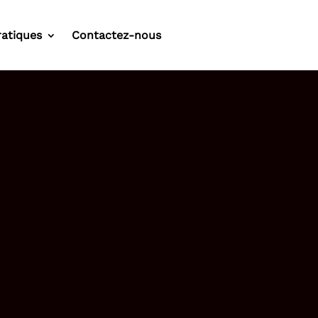
ratiques
Contactez-nous