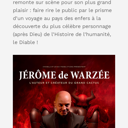
remonte sur scène pour son plus grand
plaisir : faire rire le public par le prisme
d’un voyage au pays des enfers à la
découverte du plus célèbre personnage
(après Dieu) de l’Histoire de l’humanité,
le Diable !