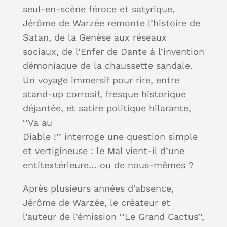
seul-en-scène féroce et satyrique,
Jérôme de Warzée remonte l’histoire de
Satan, de la Genèse aux réseaux
sociaux, de l’Enfer de Dante à l’invention
démoniaque de la chaussette sandale.
Un voyage immersif pour rire, entre
stand-up corrosif, fresque historique
déjantée, et satire politique hilarante,
‘’Va au
Diable !’’ interroge une question simple
et vertigineuse : le Mal vient-il d’une
entitextérieure… ou de nous-mêmes ?
Après plusieurs années d’absence,
Jérôme de Warzée, le créateur et
l’auteur de l’émission ‘’Le Grand Cactus’’,