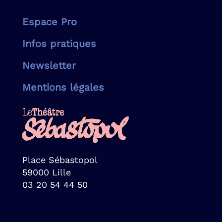
Espace Pro
Infos pratiques
Newsletter
Mentions légales
Place Sébastopol
59000 Lille
03 20 54 44 50