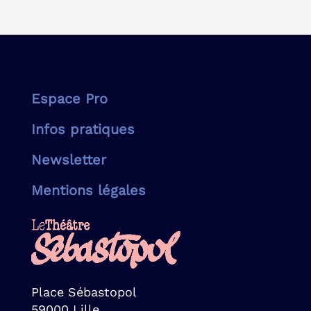
Espace Pro
Infos pratiques
Newsletter
Mentions légales
Place Sébastopol
59000 Lille