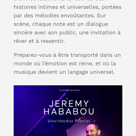
histoires intimes et universelles, portées
par des mélodies envoûtantes. Sur
scène, chaque note est un dialogue
sincère avec son public, une invitation à
rêver et à ressentir.
Préparez-vous à être transporté dans un
monde où l’émotion est reine, et où la
musique devient un langage universel.