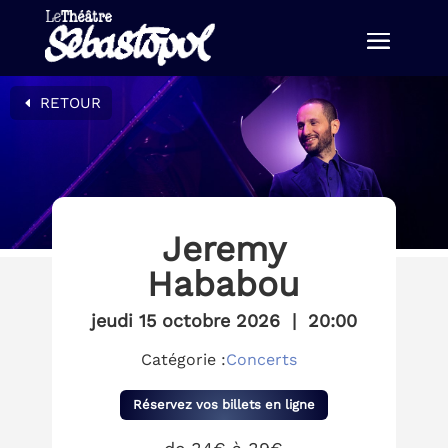
RETOUR
Jeremy
Hababou
jeudi 15 octobre 2026
|
20:00
Catégorie :
Concerts
Réservez vos billets en ligne