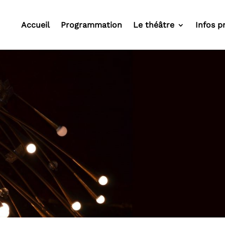
Accueil
Programmation
Le théâtre
Infos p