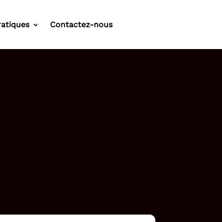
ratiques
Contactez-nous