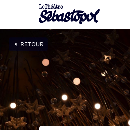
RETOUR