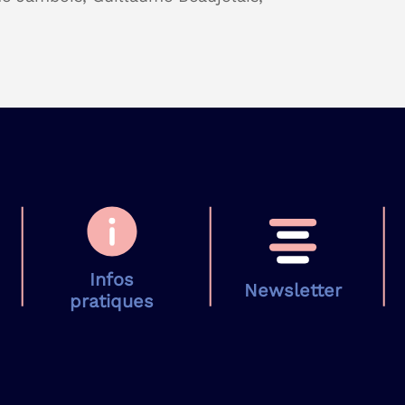
Infos
Newsletter
pratiques