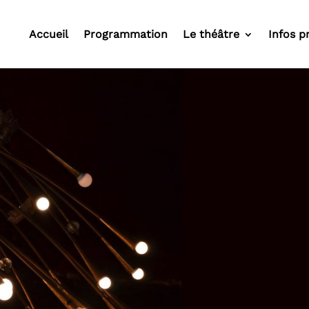
Accueil
Programmation
Le théâtre
Infos p