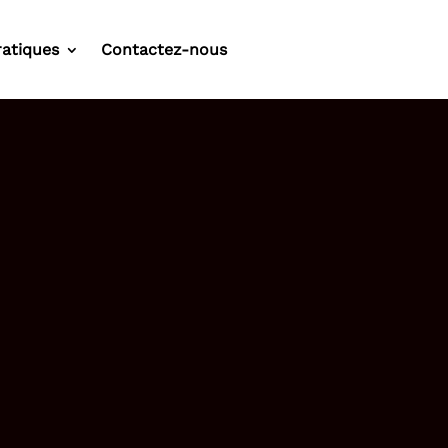
ratiques
Contactez-nous