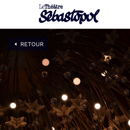
RETOUR