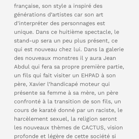
française, son style a inspiré des
générations d’artistes car son art
d’interpréter des personnages est
unique. Dans ce huitième spectacle, le
stand-up sera un peu plus présent, ce
qui est nouveau chez lui. Dans la galerie
des nouveaux monstres il y aura Jean
Abdul qui fera sa propre première partie,
un fils qui fait visiter un EHPAD à son
père, Xavier l’handicapé moteur qui
présente sa femme à sa mère, un père
confronté à la transition de son fils, un
cours de karaté donné par un raciste, le
harcèlement sexuel, la religion seront
les nouveaux thèmes de CACTUS, vision
profonde et légère de cette société si