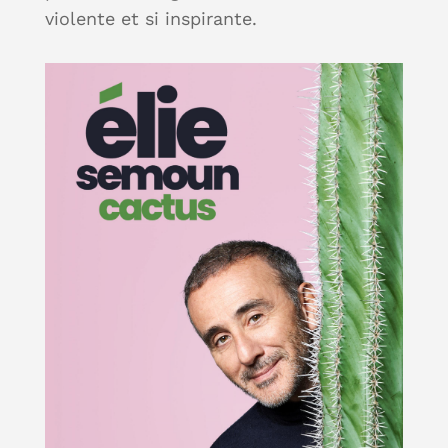
violente et si inspirante.