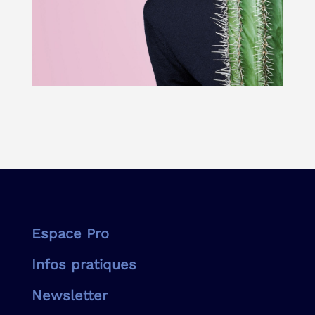
Espace Pro
Infos pratiques
Newsletter