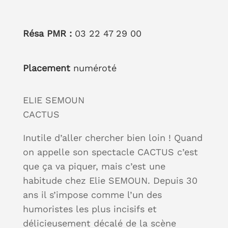
Résa PMR :
03 22 47 29 00
Placement
numéroté
ELIE SEMOUN
CACTUS
Inutile d’aller chercher bien loin ! Quand
on appelle son spectacle CACTUS c’est
que ça va piquer, mais c’est une
habitude chez Elie SEMOUN. Depuis 30
ans il s’impose comme l’un des
humoristes les plus incisifs et
délicieusement décalé de la scène