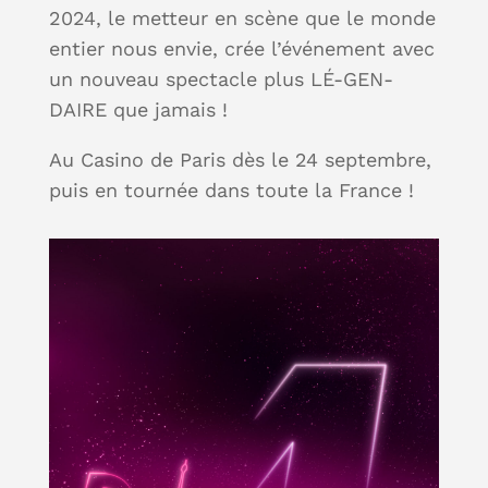
2024, le metteur en scène que le monde
entier nous envie, crée l’événement avec
un nouveau spectacle plus LÉ-GEN-
DAIRE que jamais !
Au Casino de Paris dès le 24 septembre,
puis en tournée dans toute la France !