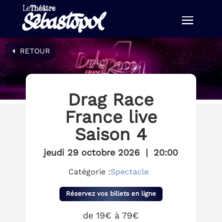
RETOUR
Drag Race
France live
Saison 4
jeudi 29 octobre 2026
|
20:00
Catégorie :
Spectacle
Réservez vos billets en ligne
de 19€ à 79€