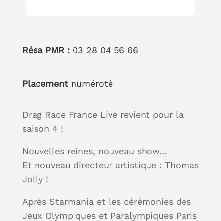
Résa PMR :
03 28 04 56 66
Placement
numéroté
Drag Race France Live revient pour la
saison 4 !
Nouvelles reines, nouveau show…
Et nouveau directeur artistique : Thomas
Jolly !
Après Starmania et les cérémonies des
Jeux Olympiques et Paralympiques Paris