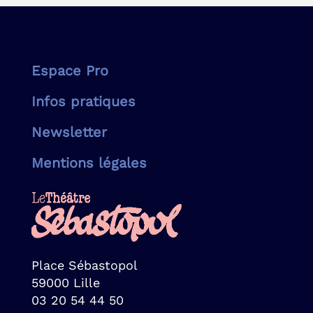
Espace Pro
Infos pratiques
Newsletter
Mentions légales
Place Sébastopol
59000 Lille
03 20 54 44 50