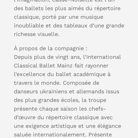
des ballets les plus aimés du répertoire
classique, porté par une musique
inoubliable et des tableaux d’une grande
richesse visuelle.
À propos de la compagnie :
Depuis plus de vingt ans, l’International
Classical Ballet Mainz fait rayonner
l’excellence du ballet académique à
travers le monde. Composée de
danseurs ukrainiens et allemands issus
des plus grandes écoles, la troupe
présente chaque saison les chefs-
d’œuvre du répertoire classique avec
une exigence artistique et une élégance
saluée internationalement. Présente