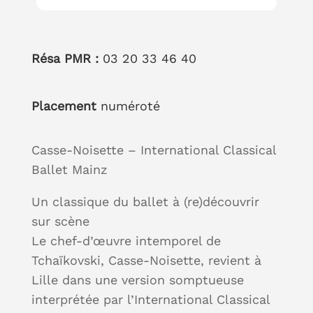
Résa PMR :
03 20 33 46 40
Placement
numéroté
Casse-Noisette – International Classical
Ballet Mainz
Un classique du ballet à (re)découvrir
sur scène
Le chef-d’œuvre intemporel de
Tchaïkovski, Casse-Noisette, revient à
Lille dans une version somptueuse
interprétée par l’International Classical