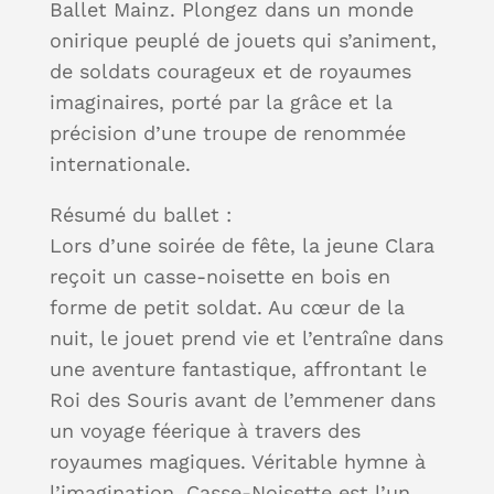
Ballet Mainz. Plongez dans un monde
onirique peuplé de jouets qui s’animent,
de soldats courageux et de royaumes
imaginaires, porté par la grâce et la
précision d’une troupe de renommée
internationale.
Résumé du ballet :
Lors d’une soirée de fête, la jeune Clara
reçoit un casse-noisette en bois en
forme de petit soldat. Au cœur de la
nuit, le jouet prend vie et l’entraîne dans
une aventure fantastique, affrontant le
Roi des Souris avant de l’emmener dans
un voyage féerique à travers des
royaumes magiques. Véritable hymne à
l’imagination, Casse-Noisette est l’un