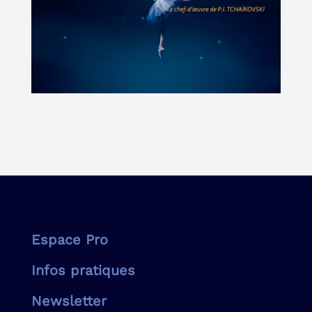
Espace Pro
Infos pratiques
Newsletter