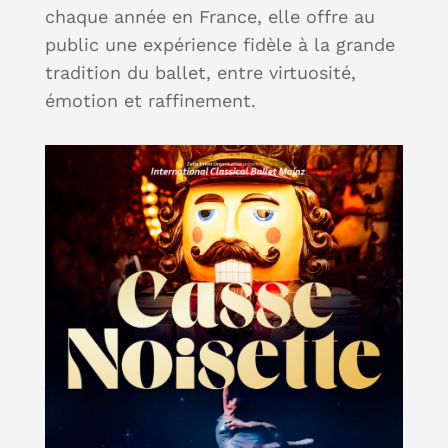
chaque année en France, elle offre au
public une expérience fidèle à la grande
tradition du ballet, entre virtuosité,
émotion et raffinement.