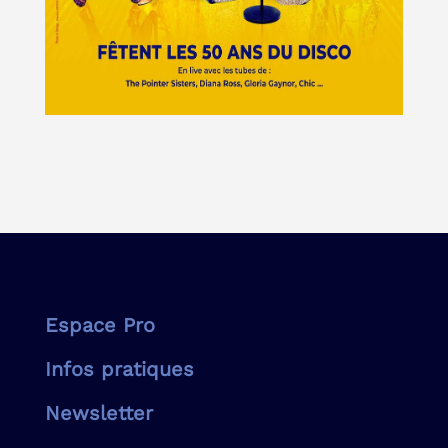
Espace Pro
Infos pratiques
Newsletter