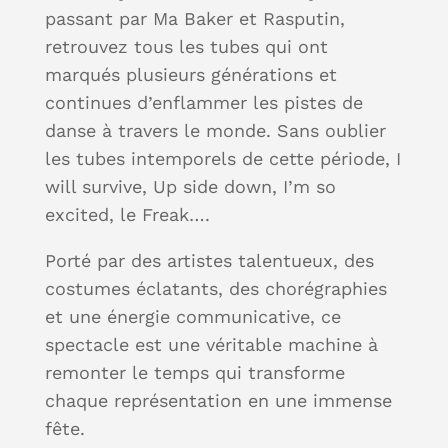
passant par Ma Baker et Rasputin,
retrouvez tous les tubes qui ont
marqués plusieurs générations et
continues d’enflammer les pistes de
danse à travers le monde. Sans oublier
les tubes intemporels de cette période, I
will survive, Up side down, I’m so
excited, le Freak….
Porté par des artistes talentueux, des
costumes éclatants, des chorégraphies
et une énergie communicative, ce
spectacle est une véritable machine à
remonter le temps qui transforme
chaque représentation en une immense
fête.