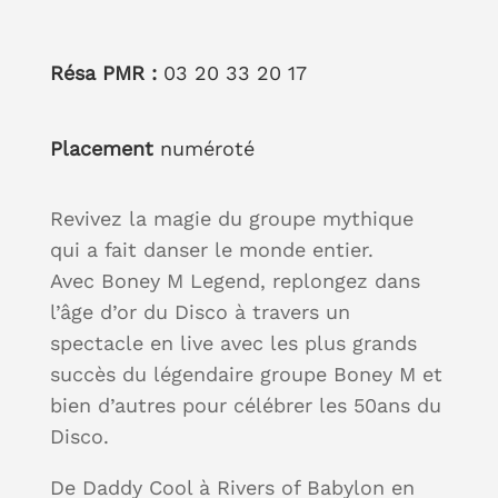
Résa PMR :
03 20 33 20 17
Placement
numéroté
Revivez la magie du groupe mythique
qui a fait danser le monde entier.
Avec Boney M Legend, replongez dans
l’âge d’or du Disco à travers un
spectacle en live avec les plus grands
succès du légendaire groupe Boney M et
bien d’autres pour célébrer les 50ans du
Disco.
De Daddy Cool à Rivers of Babylon en