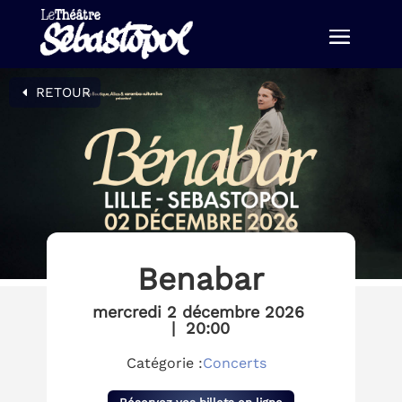
RETOUR
Benabar
mercredi 2 décembre 2026
|
20:00
Catégorie :
Concerts