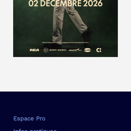
Espace Pro