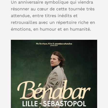
Un anniversaire symbolique qui viendra
résonner au cœur de cette tournée très
attendue, entre titres inédits et
retrouvailles avec un répertoire riche en
émotions, en humour et en humanité.