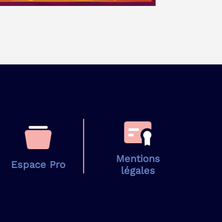
Mentions
Espace Pro
légales