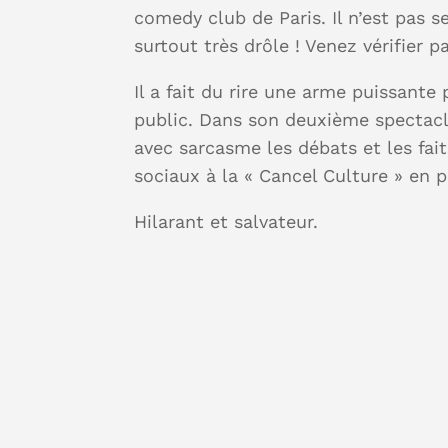
comedy club de Paris. Il n’est pas 
surtout très drôle ! Venez vérifier
Il a fait du rire une arme puissante
public. Dans son deuxième spectacl
avec sarcasme les débats et les fai
sociaux à la « Cancel Culture » en 
Hilarant et salvateur.