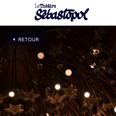
RETOUR