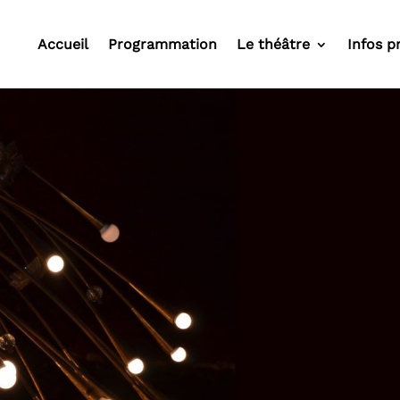
Accueil
Programmation
Le théâtre
Infos p