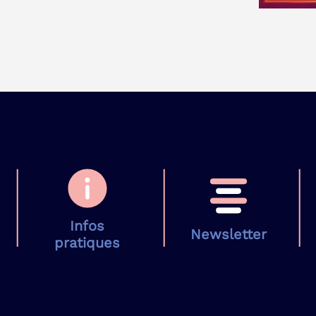
Infos
Newsletter
pratiques