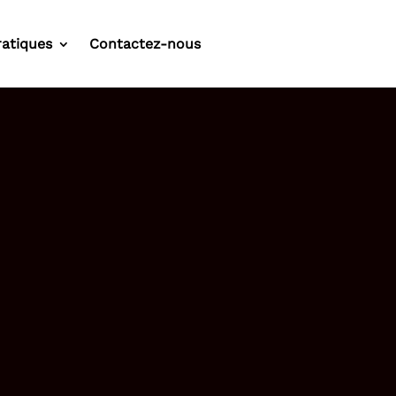
ratiques
Contactez-nous