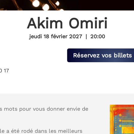
Akim Omiri
jeudi 18 février 2027
|
20:00
Réservez vos billets 
0 17
es mots pour vous donner envie de
e a été rodé dans les meilleurs