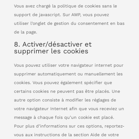
Vous avez chargé la politique de cookies sans le
support de javascript. Sur AMP, vous pouvez
utiliser l’onglet de gestion du consentement en bas
de la page.
8. Activer/désactiver et
supprimer les cookies
Vous pouvez utiliser votre navigateur internet pour
supprimer automatiquement ou manuellement les
cookies. Vous pouvez également spécifier que
certains cookies ne peuvent pas être placés. Une
autre option consiste à modifier les réglages de
votre navigateur Internet afin que vous receviez un
message à chaque fois qu’un cookie est placé.
Pour plus d’informations sur ces options, reportez-
vous aux instructions de la section Aide de votre