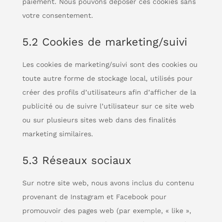
paiement. Nous pouvons déposer ces cookies sans
votre consentement.
5.2 Cookies de marketing/suivi
Les cookies de marketing/suivi sont des cookies ou
toute autre forme de stockage local, utilisés pour
créer des profils d’utilisateurs afin d’afficher de la
publicité ou de suivre l’utilisateur sur ce site web
ou sur plusieurs sites web dans des finalités
marketing similaires.
5.3 Réseaux sociaux
Sur notre site web, nous avons inclus du contenu
provenant de Instagram et Facebook pour
promouvoir des pages web (par exemple, « like »,