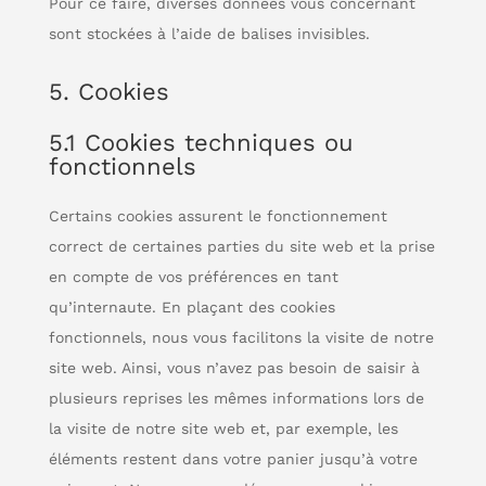
Pour ce faire, diverses données vous concernant
sont stockées à l’aide de balises invisibles.
5. Cookies
5.1 Cookies techniques ou
fonctionnels
Certains cookies assurent le fonctionnement
correct de certaines parties du site web et la prise
en compte de vos préférences en tant
qu’internaute. En plaçant des cookies
fonctionnels, nous vous facilitons la visite de notre
site web. Ainsi, vous n’avez pas besoin de saisir à
plusieurs reprises les mêmes informations lors de
la visite de notre site web et, par exemple, les
éléments restent dans votre panier jusqu’à votre