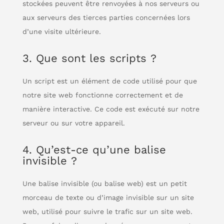
stockées peuvent être renvoyées à nos serveurs ou
aux serveurs des tierces parties concernées lors
d’une visite ultérieure.
3. Que sont les scripts ?
Un script est un élément de code utilisé pour que
notre site web fonctionne correctement et de
manière interactive. Ce code est exécuté sur notre
serveur ou sur votre appareil.
4. Qu’est-ce qu’une balise
invisible ?
Une balise invisible (ou balise web) est un petit
morceau de texte ou d’image invisible sur un site
web, utilisé pour suivre le trafic sur un site web.