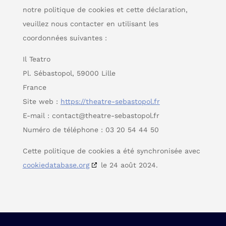
notre politique de cookies et cette déclaration,
veuillez nous contacter en utilisant les
coordonnées suivantes :
Il Teatro
Pl. Sébastopol, 59000 Lille
France
Site web :
https://theatre-sebastopol.fr
E-mail :
contact@
theatre-sebastopol.fr
Numéro de téléphone : 03 20 54 44 50
Cette politique de cookies a été synchronisée avec
cookiedatabase.org
le 24 août 2024.