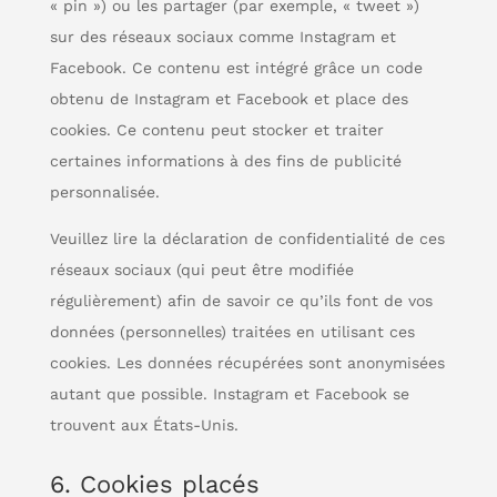
« pin ») ou les partager (par exemple, « tweet »)
sur des réseaux sociaux comme Instagram et
Facebook. Ce contenu est intégré grâce un code
obtenu de Instagram et Facebook et place des
cookies. Ce contenu peut stocker et traiter
certaines informations à des fins de publicité
personnalisée.
Veuillez lire la déclaration de confidentialité de ces
réseaux sociaux (qui peut être modifiée
régulièrement) afin de savoir ce qu’ils font de vos
données (personnelles) traitées en utilisant ces
cookies. Les données récupérées sont anonymisées
autant que possible. Instagram et Facebook se
trouvent aux États-Unis.
6. Cookies placés