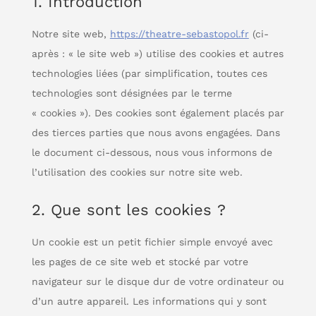
1. Introduction
Notre site web,
https://theatre-sebastopol.fr
(ci-
après : « le site web ») utilise des cookies et autres
technologies liées (par simplification, toutes ces
technologies sont désignées par le terme
« cookies »). Des cookies sont également placés par
des tierces parties que nous avons engagées. Dans
le document ci-dessous, nous vous informons de
l’utilisation des cookies sur notre site web.
2. Que sont les cookies ?
Un cookie est un petit fichier simple envoyé avec
les pages de ce site web et stocké par votre
navigateur sur le disque dur de votre ordinateur ou
d’un autre appareil. Les informations qui y sont