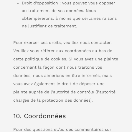
Droit d’opposition : vous pouvez vous opposer
au traitement de vos données. Nous
obtempérerons, à moins que certaines raisons
ne justifient ce traitement.
Pour exercer ces droits, veuillez nous contacter.
Veuillez vous référer aux coordonnées au bas de
cette politique de cookies. Si vous avez une plainte
concernant la façon dont nous traitons vos
données, nous aimerions en être informés, mais
vous avez également le droit de déposer une
plainte auprès de l’autorité de contrôle (l’autorité
chargée de la protection des données).
10. Coordonnées
Pour des questions et/ou des commentaires sur