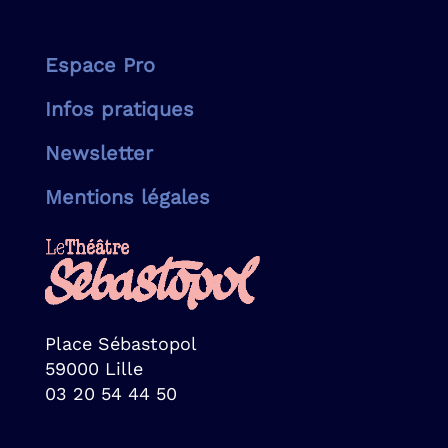
Espace Pro
Infos pratiques
Newsletter
Mentions légales
Place Sébastopol
59000 Lille
03 20 54 44 50