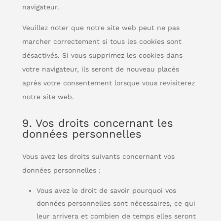
navigateur.
Veuillez noter que notre site web peut ne pas
marcher correctement si tous les cookies sont
désactivés. Si vous supprimez les cookies dans
votre navigateur, ils seront de nouveau placés
après votre consentement lorsque vous revisiterez
notre site web.
9. Vos droits concernant les
données personnelles
Vous avez les droits suivants concernant vos
données personnelles :
Vous avez le droit de savoir pourquoi vos
données personnelles sont nécessaires, ce qui
leur arrivera et combien de temps elles seront