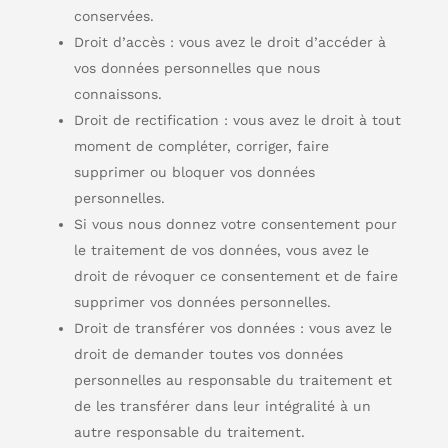
conservées.
Droit d’accès : vous avez le droit d’accéder à
vos données personnelles que nous
connaissons.
Droit de rectification : vous avez le droit à tout
moment de compléter, corriger, faire
supprimer ou bloquer vos données
personnelles.
Si vous nous donnez votre consentement pour
le traitement de vos données, vous avez le
droit de révoquer ce consentement et de faire
supprimer vos données personnelles.
Droit de transférer vos données : vous avez le
droit de demander toutes vos données
personnelles au responsable du traitement et
de les transférer dans leur intégralité à un
autre responsable du traitement.