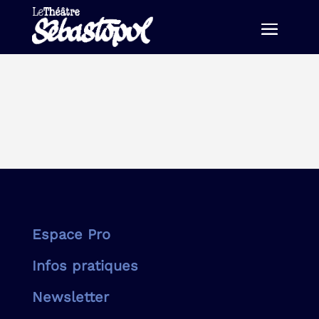
Espace Pro
Infos pratiques
Newsletter