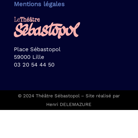
Mentions légales
Place Sébastopol
59000 Lille
03 20 54 44 50
© 2024 Théâtre Sébastopol – Site réalisé par
Henri DELEMAZURE