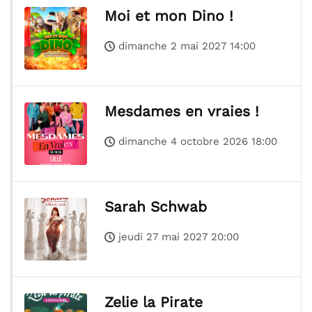
Moi et mon Dino !
dimanche 2 mai 2027 14:00
Mesdames en vraies !
dimanche 4 octobre 2026 18:00
Sarah Schwab
jeudi 27 mai 2027 20:00
Zelie la Pirate