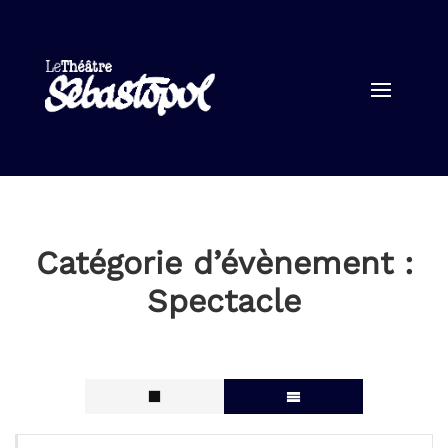
Catégorie d’évènement :
Spectacle