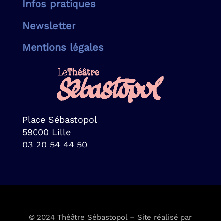
Infos pratiques
Newsletter
Mentions légales
Place Sébastopol
59000 Lille
03 20 54 44 50
© 2024 Théâtre Sébastopol – Site réalisé par