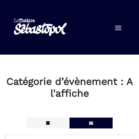
Catégorie d’évènement :
A
l'affiche